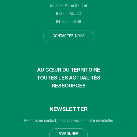
50 allée Marie Sauzet
07380 JAUJAC
04 75 36 38 60
CONTACTEZ-NOUS
AU CŒUR DU TERRITOIRE
TOUTES LES ACTUALITÉS
RESSOURCES
NEWSLETTER
Restons en contact, inscrivez-vous à notre newsletter
S'ABONNER