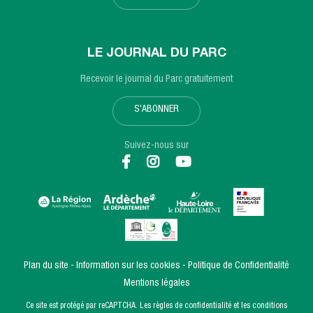
LE JOURNAL DU PARC
Recevoir le journal du Parc gratuitement
S'ABONNER
Suivez-nous sur
Plan du site
Information sur les cookies
Politique de Confidentialité
Mentions légales
Ce site est protégé par reCAPTCHA. Les
règles de confidentialité
et les
conditions