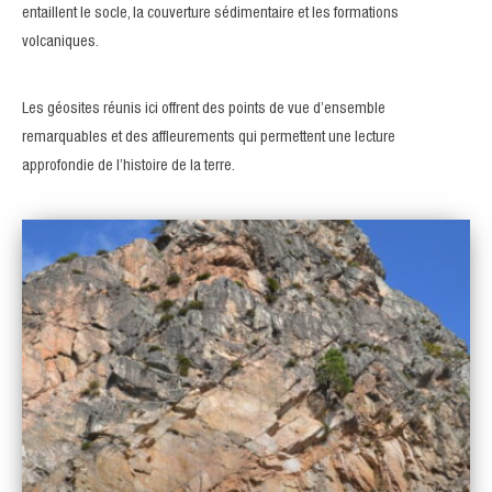
entaillent le socle, la couverture sédimentaire et les formations
volcaniques.
Les géosites réunis ici offrent des points de vue d’ensemble
remarquables et des affleurements qui permettent une lecture
approfondie de l’histoire de la terre.