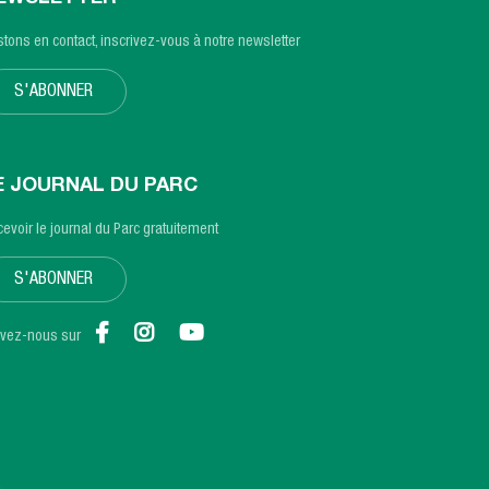
tons en contact, inscrivez-vous à notre newsletter
S'ABONNER
E JOURNAL DU PARC
evoir le journal du Parc gratuitement
S'ABONNER
ivez-nous sur