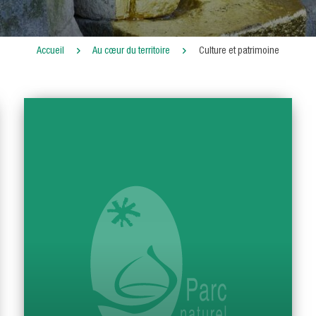
Accueil
Au cœur du territoire
Culture et patrimoine