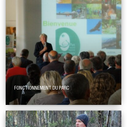
FONCTIONNEMENT DU PARC
Le Parc, un projet de territoire à partager