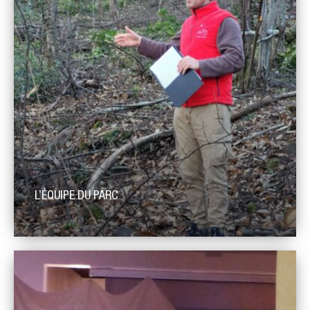
L’ÉQUIPE DU PARC