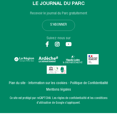
LE JOURNAL DU PARC
Recevoir le journal du Parc gratuitement
S'ABONNER
Suivez-nous sur
Plan du site
Information sur les cookies
Politique de Confidentialité
Mentions légales
Ce site est protégé par reCAPTCHA. Les
règles de confidentialité
et les
conditions
d'utilisation
de Google s'appliquent.