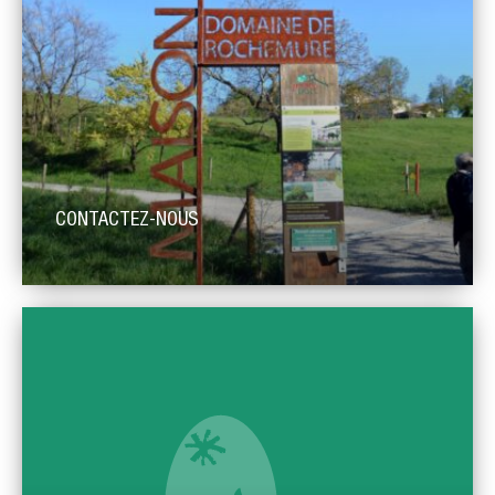
CONTACTEZ-NOUS