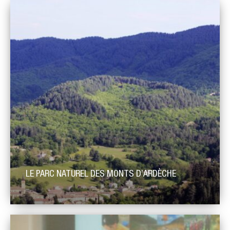
LE PARC NATUREL DES MONTS D’ARDÈCHE