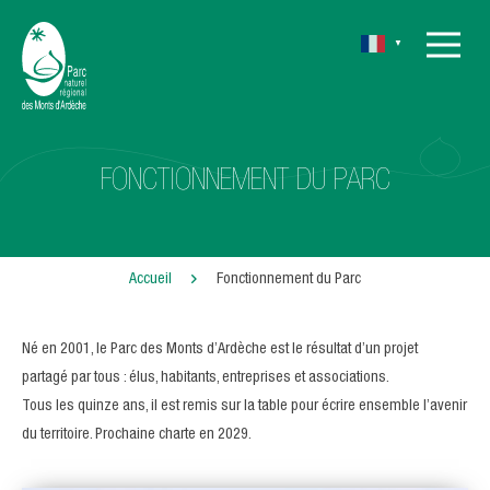
▼
FONCTIONNEMENT DU PARC
Accueil
Fonctionnement du Parc
Né en 2001, le Parc des Monts d’Ardèche est le résultat d’un projet
partagé par tous : élus, habitants, entreprises et associations.
Tous les quinze ans, il est remis sur la table pour écrire ensemble l’avenir
du territoire. Prochaine charte en 2029.