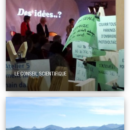
LE CONSEIL SCIENTIFIQUE
Rôle et fonctionnement du conseil scientifique