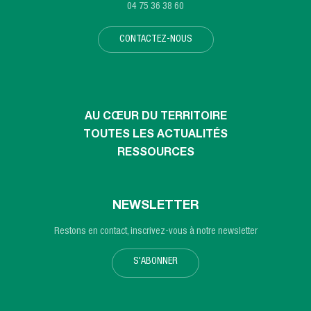
04 75 36 38 60
CONTACTEZ-NOUS
AU CŒUR DU TERRITOIRE
TOUTES LES ACTUALITÉS
RESSOURCES
NEWSLETTER
Restons en contact, inscrivez-vous à notre newsletter
S'ABONNER