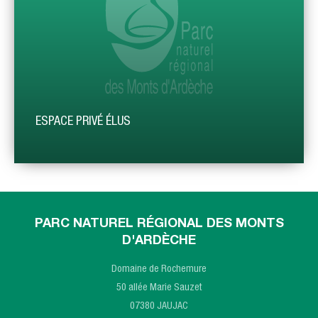
ESPACE PRIVÉ ÉLUS
PARC NATUREL RÉGIONAL DES MONTS
D'ARDÈCHE
Domaine de Rochemure
50 allée Marie Sauzet
07380 JAUJAC