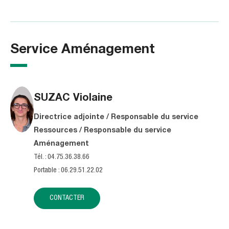
Service Aménagement
SUZAC
Violaine
Directrice adjointe / Responsable du service
Ressources / Responsable du service
Aménagement
Tél. : 04.75.36.38.66
Portable : 06.29.51.22.02
CONTACTER