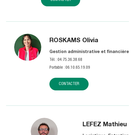
CONTACTER
ROSKAMS
Olivia
Gestion administrative et financière
Tél. : 04.75.36.38.68
Portable : 06.10.65.19.09
CONTACTER
LEFEZ
Mathieu