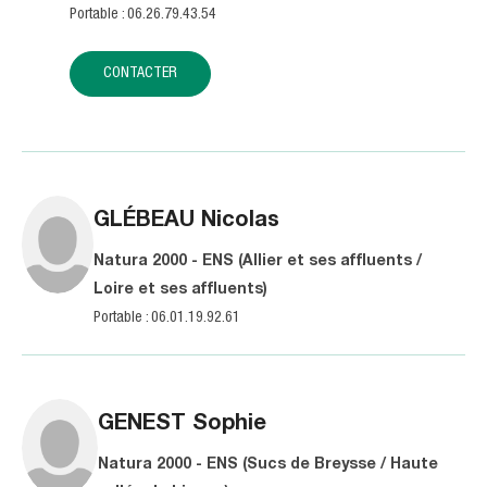
Portable : 06.26.79.43.54
CONTACTER
GLÉBEAU
Nicolas
Natura 2000 - ENS (Allier et ses affluents /
Loire et ses affluents)
Portable : 06.01.19.92.61
GENEST
Sophie
Natura 2000 - ENS (Sucs de Breysse / Haute