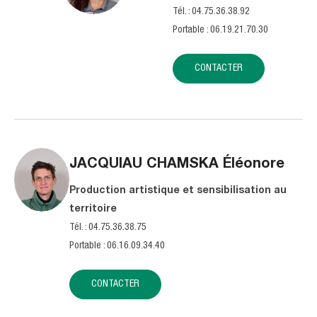
Tél. : 04.75.36.38.92
Portable : 06.19.21.70.30
CONTACTER
JACQUIAU CHAMSKA
Éléonore
Production artistique et sensibilisation au
territoire
Tél. : 04.75.36.38.75
Portable : 06.16.09.34.40
CONTACTER