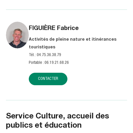
FIGUIÈRE
Fabrice
Activités de pleine nature et itinérances
touristiques
Tél. : 04.75.36.38.79
Portable : 06.19.21.68.26
CONTACTER
Service Culture, accueil des
publics et éducation