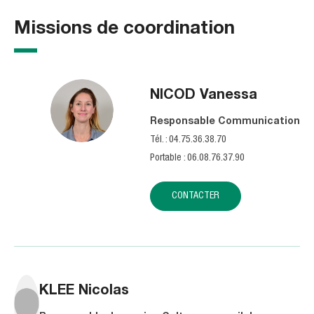
Missions de coordination
NICOD
Vanessa
Responsable Communication
Tél. : 04.75.36.38.70
Portable : 06.08.76.37.90
CONTACTER
KLEE
Nicolas