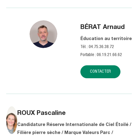
BÉRAT
Arnaud
Éducation au territoire
Tél. : 04.75.36.38.72
Portable : 06.19.21.66.62
CONTACTER
ROUX
Pascaline
Candidature Réserve Internationale de Ciel Étoilé /
Filière pierre sèche / Marque Valeurs Parc /