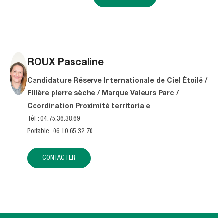
ROUX
Pascaline
Candidature Réserve Internationale de Ciel Étoilé /
Filière pierre sèche / Marque Valeurs Parc /
Coordination Proximité territoriale
Tél. : 04.75.36.38.69
Portable : 06.10.65.32.70
CONTACTER