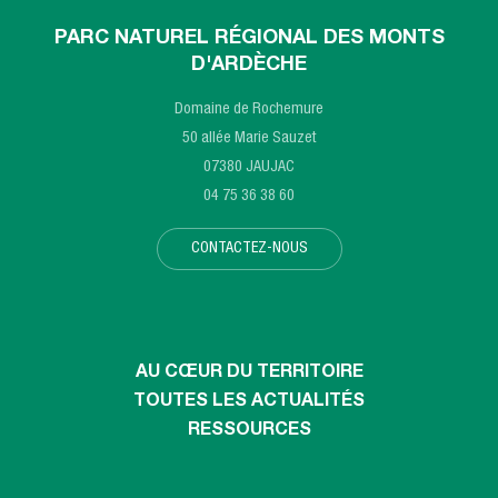
PARC NATUREL RÉGIONAL DES MONTS
D'ARDÈCHE
Domaine de Rochemure
50 allée Marie Sauzet
07380 JAUJAC
04 75 36 38 60
CONTACTEZ-NOUS
AU CŒUR DU TERRITOIRE
TOUTES LES ACTUALITÉS
RESSOURCES