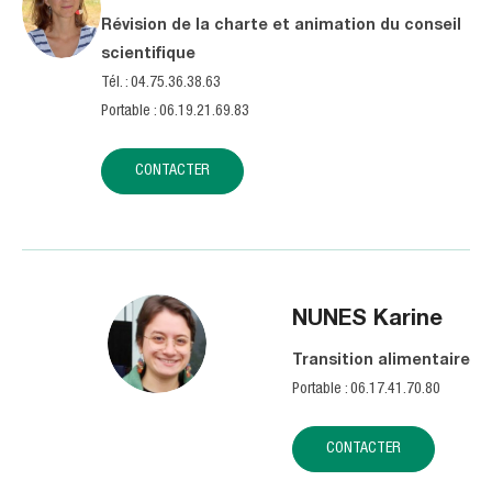
Révision de la charte et animation du conseil
scientifique
Tél. : 04.75.36.38.63
Portable : 06.19.21.69.83
CONTACTER
NUNES
Karine
Transition alimentaire
Portable : 06.17.41.70.80
CONTACTER