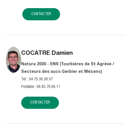
CONTACTER
COCATRE
Damien
Natura 2000 - ENS (Tourbières de St Agrève /
Secteurs des sucs Gerbier et Mézenc)
Tél. : 04.75.36.38.97
Portable : 06.85.76.06.11
CONTACTER