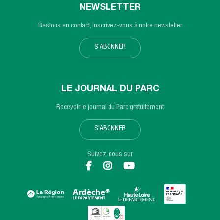
NEWSLETTER
Restons en contact, inscrivez-vous à notre newsletter
S'ABONNER
LE JOURNAL DU PARC
Recevoir le journal du Parc gratuitement
S'ABONNER
Suivez-nous sur