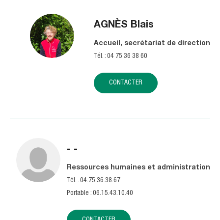
AGNÈS
Blais
Accueil, secrétariat de direction
Tél. : 04 75 36 38 60
CONTACTER
-
-
Ressources humaines et administration
Tél. : 04.75.36.38.67
Portable : 06.15.43.10.40