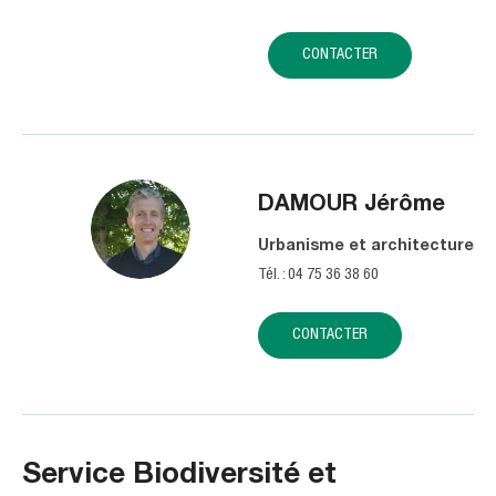
CONTACTER
DAMOUR
Jérôme
Urbanisme et architecture
Tél. : 04 75 36 38 60
CONTACTER
Service Biodiversité et