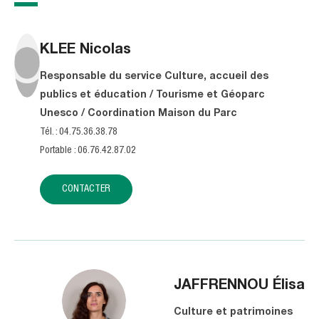
KLEE
Nicolas
Responsable du service Culture, accueil des
publics et éducation / Tourisme et Géoparc
Unesco / Coordination Maison du Parc
Tél. : 04.75.36.38.78
Portable : 06.76.42.87.02
CONTACTER
JAFFRENNOU
Élisa
Culture et patrimoines