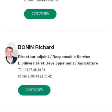
Portable : 06.44.77.84.73
CONTACTER
BONIN
Richard
Directeur adjoint / Responsable Service
Biodiversité et Développement / Agriculture
Tél. : 04.75.36.38.94
Portable : 06.19.21.70.42
CONTACTER