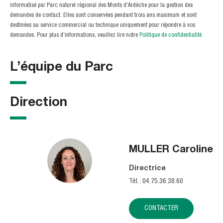
informatisé par Parc naturel régional des Monts d'Ardèche pour la gestion des
demandes de contact. Elles sont conservées pendant trois ans maximum et sont
destinées au service commercial ou technique uniquement pour répondre à vos
demandes. Pour plus d’informations, veuillez lire notre
Politique de confidentialité.
L’équipe du Parc
Direction
MULLER
Caroline
Directrice
Tél. : 04.75.36.38.60
CONTACTER