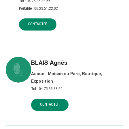
Tél. : 04.75.36.38.66
Portable : 06.29.51.22.02
CONTACTER
BLAIS
Agnès
Accueil Maison du Parc, Boutique,
Exposition
Tél. : 04 75 36 38 60
CONTACTER