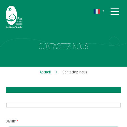
▼
CONTACTEZ-NOUS
Accueil
Contactez-nous
Civilité
*