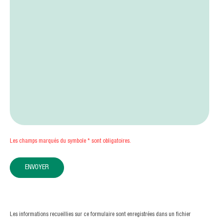
Les champs marqués du symbole * sont obligatoires.
ENVOYER
Les informations recueillies sur ce formulaire sont enregistrées dans un fichier