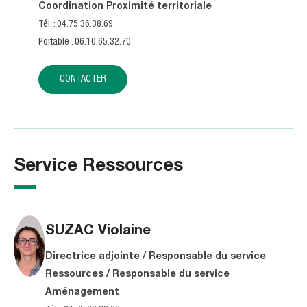
Coordination Proximité territoriale
Tél. : 04.75.36.38.69
Portable : 06.10.65.32.70
CONTACTER
Service Ressources
SUZAC
Violaine
Directrice adjointe / Responsable du service
Ressources / Responsable du service
Aménagement