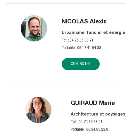
NICOLAS
Alexis
Urbanisme, foncier et énergie
Tél. : 04.75.36.38.71
Portable : 06.17.41.94.88
CONTACTER
GUIRAUD
Marie
Architecture et paysages
Tél. : 04.75.36.38.91
Portable : 06.84.05.22.01