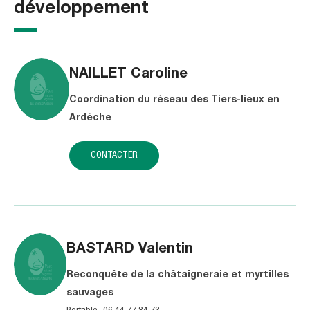
développement
NAILLET
Caroline
Coordination du réseau des Tiers-lieux en
Ardèche
CONTACTER
BASTARD
Valentin
Reconquête de la châtaigneraie et myrtilles
sauvages