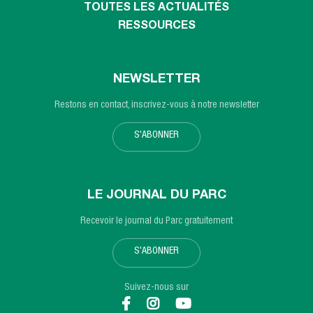
TOUTES LES ACTUALITÉS
RESSOURCES
NEWSLETTER
Restons en contact, inscrivez-vous à notre newsletter
S'ABONNER
LE JOURNAL DU PARC
Recevoir le journal du Parc gratuitement
S'ABONNER
Suivez-nous sur