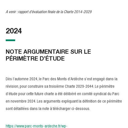
A venir : rapport d’évaluation finale de la Charte 2014-2029
2024
NOTE ARGUMENTAIRE SUR LE
PÉRIMÈTRE D’ÉTUDE
Dès l’automne 2024, le Parc des Monts d’Ardèche s’est engagé dans la
révision, pour construire sa troisième Charte 2029-2044. Le périmètre
d’étude pour cette future charte a été délibéré en comité syndical du Parc
en novembre 2024. Les arguments expliquant la définition de ce périmètre
sont détaillées dans la note à télécharger ci-dessous.
https://www.parc-monts-ardeche.fr/wp-