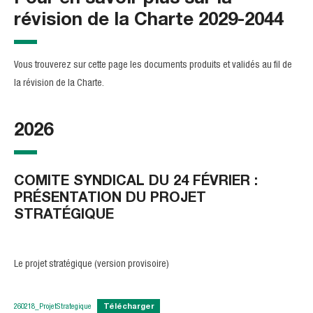
révision de la Charte 2029-2044
Vous trouverez sur cette page les documents produits et validés au fil de
la révision de la Charte.
2026
COMITE SYNDICAL DU 24 FÉVRIER :
PRÉSENTATION DU PROJET
STRATÉGIQUE
Le projet stratégique (version provisoire)
260218_ProjetStrategique
Télécharger