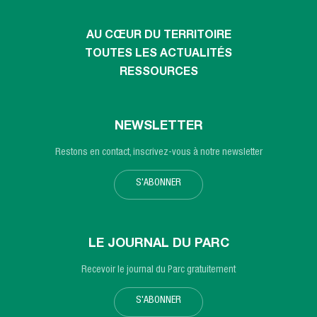
AU CŒUR DU TERRITOIRE
TOUTES LES ACTUALITÉS
RESSOURCES
NEWSLETTER
Restons en contact, inscrivez-vous à notre newsletter
S'ABONNER
LE JOURNAL DU PARC
Recevoir le journal du Parc gratuitement
S'ABONNER