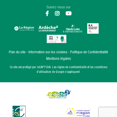
Suivez-nous sur
Plan du site
Information sur les cookies
Politique de Confidentialité
Mentions légales
Ce site est protégé par reCAPTCHA. Les
règles de confidentialité
et les
conditions
d'utilisation
de Google s'appliquent.