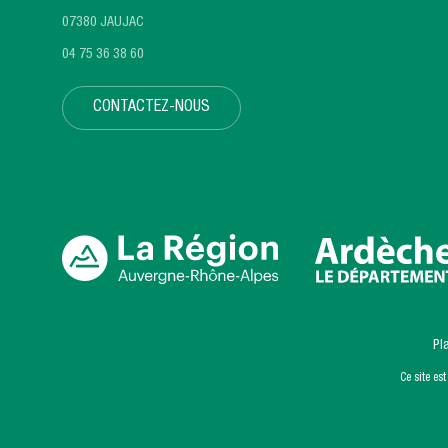
07380 JAUJAC
04 75 36 38 60
CONTACTEZ-NOUS
Pl
Ce site es