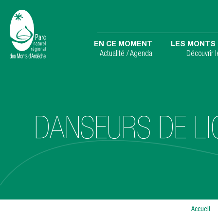
EN CE MOMENT
LES MONTS 
Actualité / Agenda
Découvrir 
DANSEURS DE LIG
Accueil