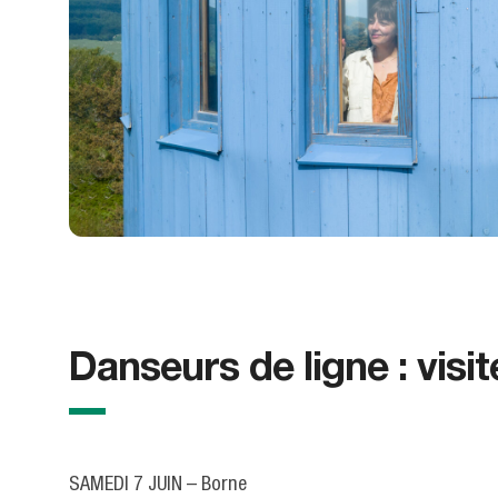
Danseurs de ligne : visit
SAMEDI 7 JUIN – Borne