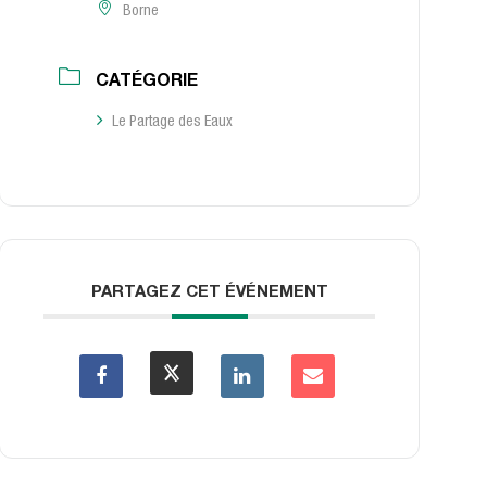
Borne
CATÉGORIE
Le Partage des Eaux
PARTAGEZ CET ÉVÉNEMENT