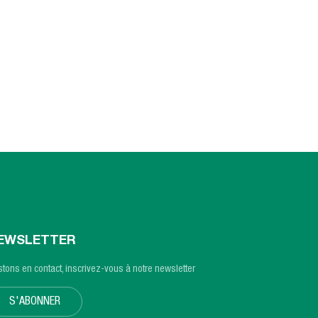
EWSLETTER
tons en contact, inscrivez-vous à notre newsletter
S'ABONNER