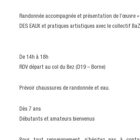
Randonnée accompagnée et présentation de l’œuvre « 
DES EAUX et pratiques artistiques avec le collectif Ba
De 14h à 18h
RDV départ au col du Bez (D19 – Borne)
Prévoir chaussures de randonnée et eau.
Dès 7 ans
Débutants et amateurs bienvenus