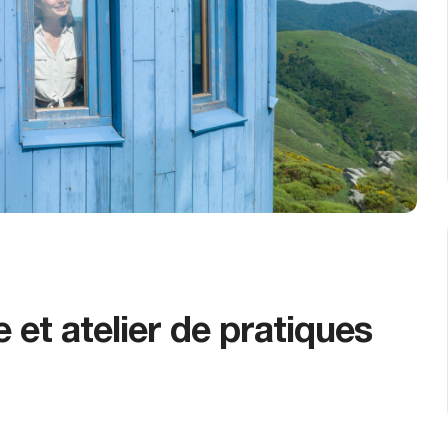
e et atelier de pratiques