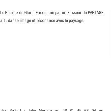
Le Phare » de Gloria Friedmann par un Passeur du PARTAGE
Zalt : danse, image et résonance avec le paysage.