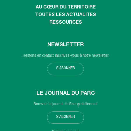
AU CŒUR DU TERRITOIRE
TOUTES LES ACTUALITÉS
RESSOURCES
NEWSLETTER
Restons en contact, inscrivez-vous à notre newsletter
S'ABONNER
LE JOURNAL DU PARC
Recevoir le journal du Parc gratuitement
S'ABONNER