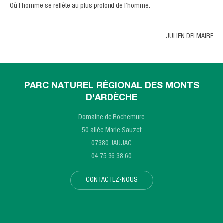
Où l’homme se reflète au plus profond de l’homme.
JULIEN DELMAIRE
PARC NATUREL RÉGIONAL DES MONTS
D'ARDÈCHE
Domaine de Rochemure
50 allée Marie Sauzet
07380 JAUJAC
04 75 36 38 60
CONTACTEZ-NOUS