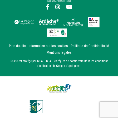
Suivez-nous sur
Plan du site
Information sur les cookies
Politique de Confidentialité
Mentions légales
Ce site est protégé par reCAPTCHA. Les
règles de confidentialité
et les
conditions
d'utilisation
de Google s'appliquent.