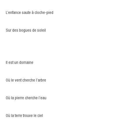
L’enfance saute à cloche-pied
Sur des bogues de soleil
Il est un domaine
Où le vent cherche l’arbre
Où la pierre cherche l’eau
Où la terre trouve le ciel